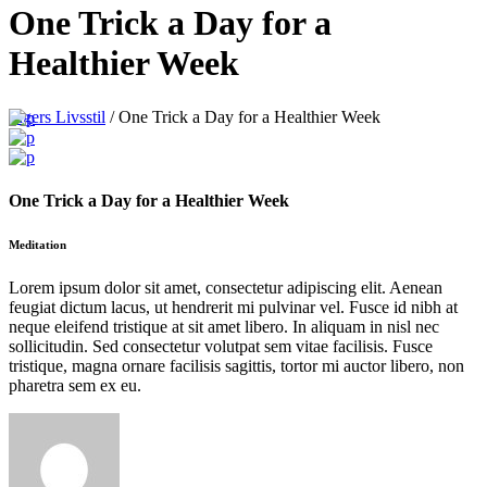
One Trick a Day for a
Healthier Week
Ingers Livsstil
/
One Trick a Day for a Healthier Week
One Trick a Day for a Healthier Week
Meditation
Lorem ipsum dolor sit amet, consectetur adipiscing elit. Aenean
feugiat dictum lacus, ut hendrerit mi pulvinar vel. Fusce id nibh at
neque eleifend tristique at sit amet libero. In aliquam in nisl nec
sollicitudin. Sed consectetur volutpat sem vitae facilisis. Fusce
tristique, magna ornare facilisis sagittis, tortor mi auctor libero, non
pharetra sem ex eu.