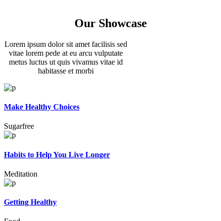
Our Showcase
Lorem ipsum dolor sit amet facilisis sed
vitae lorem pede at eu arcu vulputate
metus luctus ut quis vivamus vitae id
habitasse et morbi
Make Healthy Choices
Sugarfree
Habits to Help You Live Longer
Meditation
Getting Healthy