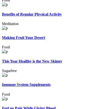
Food
Benefits of Regular Physical Activity
Meditation
Making Fruit Your Desert
Food
This Year Healthy is the New Skinny
Sugarfree
Immune System Supplements
Food
Feel no Pain While Giving Blood