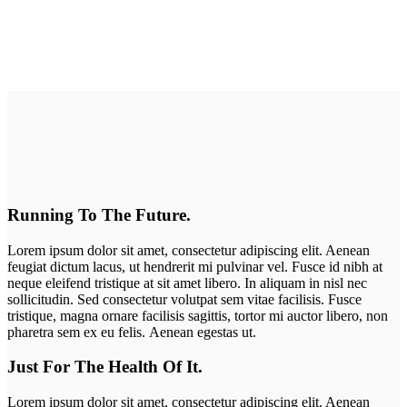
Running To The Future.
Lorem ipsum dolor sit amet, consectetur adipiscing elit. Aenean
feugiat dictum lacus, ut hendrerit mi pulvinar vel. Fusce id nibh at
neque eleifend tristique at sit amet libero. In aliquam in nisl nec
sollicitudin. Sed consectetur volutpat sem vitae facilisis. Fusce
tristique, magna ornare facilisis sagittis, tortor mi auctor libero, non
pharetra sem ex eu felis. Aenean egestas ut.
Just For The Health Of It.
Lorem ipsum dolor sit amet, consectetur adipiscing elit. Aenean