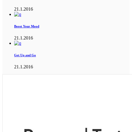
21.1.2016
Boost Your Mood
21.1.2016
Get Up and Go
21.1.2016