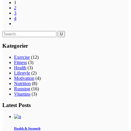
1
2
3
4
Kategorier
Exercise
(12)
Fitness
(3)
Health
(3)
Lifestyle
(2)
Motivation
(4)
Nutrition
(8)
Running
(16)
Vitamins
(3)
Latest Posts
Health & Strength