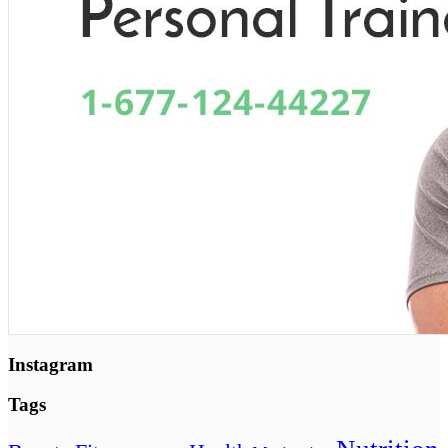
Instagram
Tags