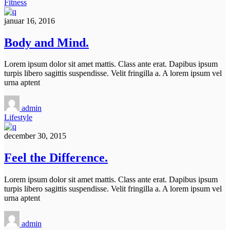
Fitness
januar 16, 2016
Body and Mind.
Lorem ipsum dolor sit amet mattis. Class ante erat. Dapibus ipsum
turpis libero sagittis suspendisse. Velit fringilla a. A lorem ipsum vel
urna aptent
admin
Lifestyle
december 30, 2015
Feel the Difference.
Lorem ipsum dolor sit amet mattis. Class ante erat. Dapibus ipsum
turpis libero sagittis suspendisse. Velit fringilla a. A lorem ipsum vel
urna aptent
admin