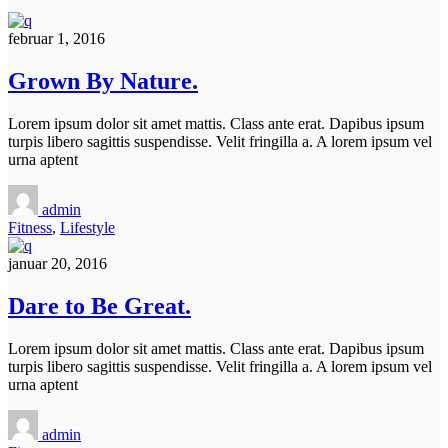
februar 1, 2016
Grown By Nature.
Lorem ipsum dolor sit amet mattis. Class ante erat. Dapibus ipsum
turpis libero sagittis suspendisse. Velit fringilla a. A lorem ipsum vel
urna aptent
admin
Fitness
,
Lifestyle
januar 20, 2016
Dare to Be Great.
Lorem ipsum dolor sit amet mattis. Class ante erat. Dapibus ipsum
turpis libero sagittis suspendisse. Velit fringilla a. A lorem ipsum vel
urna aptent
admin