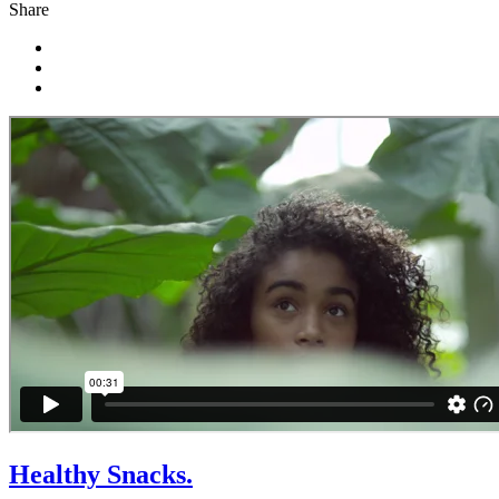
Share
Healthy Snacks.