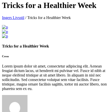
Tricks for a Healthier Week
Ingers Livsstil
/
Tricks for a Healthier Week
Tricks for a Healthier Week
Cross
Lorem ipsum dolor sit amet, consectetur adipiscing elit. Aenean
feugiat dictum lacus, ut hendrerit mi pulvinar vel. Fusce id nibh at
neque eleifend tristique at sit amet libero. In aliquam in nisl nec
sollicitudin. Sed consectetur volutpat sem vitae facilisis. Fusce
tristique, magna ornare facilisis sagittis, tortor mi auctor libero, non
pharetra sem ex eu.