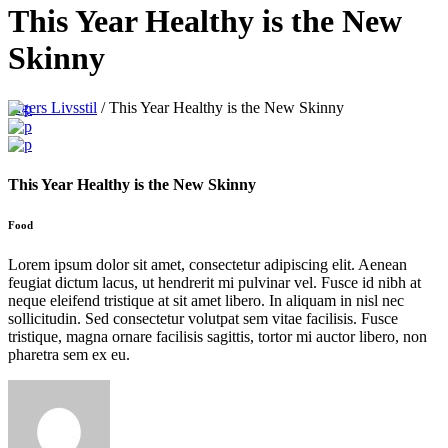
This Year Healthy is the New
Skinny
Ingers Livsstil
/
This Year Healthy is the New Skinny
This Year Healthy is the New Skinny
Food
Lorem ipsum dolor sit amet, consectetur adipiscing elit. Aenean
feugiat dictum lacus, ut hendrerit mi pulvinar vel. Fusce id nibh at
neque eleifend tristique at sit amet libero. In aliquam in nisl nec
sollicitudin. Sed consectetur volutpat sem vitae facilisis. Fusce
tristique, magna ornare facilisis sagittis, tortor mi auctor libero, non
pharetra sem ex eu.