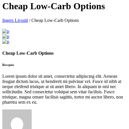
Cheap Low-Carb Options
Ingers Livsstil
/
Cheap Low-Carb Options
Cheap Low-Carb Options
Recepies
Lorem ipsum dolor sit amet, consectetur adipiscing elit. Aenean
feugiat dictum lacus, ut hendrerit mi pulvinar vel. Fusce id nibh at
neque eleifend tristique at sit amet libero. In aliquam in nisl nec
sollicitudin. Sed consectetur volutpat sem vitae facilisis. Fusce
tristique, magna ornare facilisis sagittis, tortor mi auctor libero, non
pharetra sem ex eu.