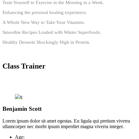
Train Yourself to Exercise in the Morning in a Week.
Enhancing the personal healing experience.
A Whole New Way to Take Your Vitamins.
Smoothie Recipes Loaded with Winter Superfoods.
Healthy Desserts Shockingly High in Protein.
Class Trainer
Benjamin Scott
Lorem ipsum dolor sit amet egestas. Eu ligula qui pretium viverra
ullamcorper nec morbi ipsum imperdiet magna viverra integer.
Age: