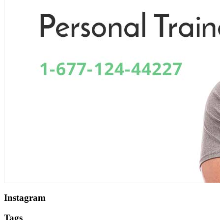
Instagram
Tags