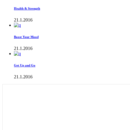
Health & Strength
21.1.2016
Boost Your Mood
21.1.2016
Get Up and Go
21.1.2016