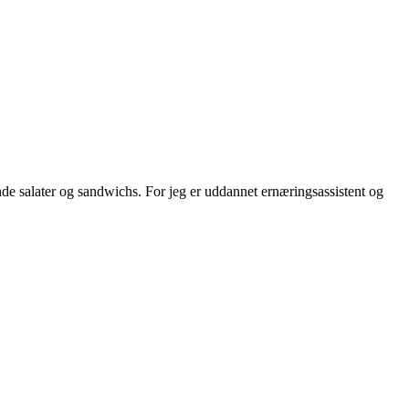
e salater og sandwichs. For jeg er uddannet ernæringsassistent og