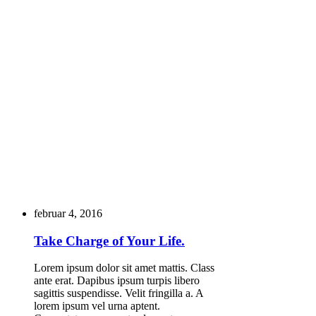
februar 4, 2016
Take Charge of Your Life.
Lorem ipsum dolor sit amet mattis. Class
ante erat. Dapibus ipsum turpis libero
sagittis suspendisse. Velit fringilla a. A
lorem ipsum vel urna aptent.