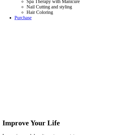
Spa Therapy with Manicure
Nail Cutting and styling
Hair Coloring
Purchase
Improve Your Life