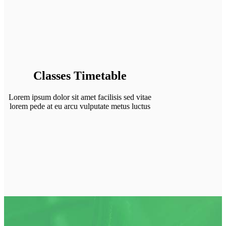
Classes Timetable
Lorem ipsum dolor sit amet facilisis sed vitae
lorem pede at eu arcu vulputate metus luctus