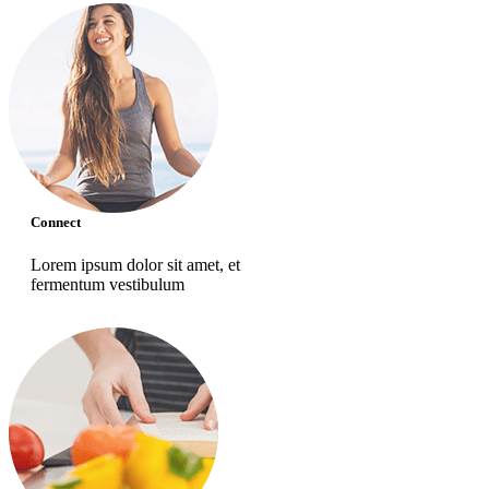
Connect
Lorem ipsum dolor sit amet, et
fermentum vestibulum