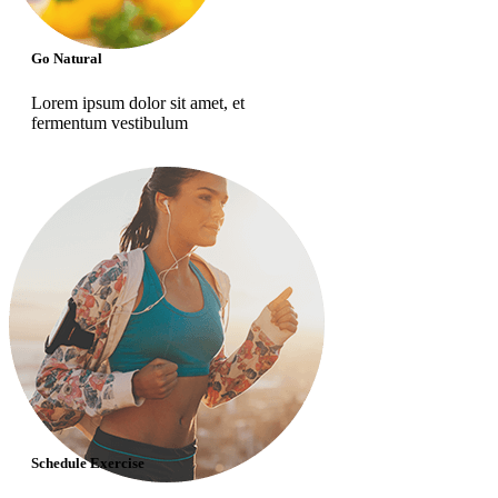
Go Natural
Lorem ipsum dolor sit amet, et
fermentum vestibulum
Schedule Exercise