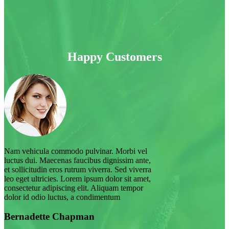
Happy Customers
Nam vehicula commodo pulvinar. Morbi vel
luctus dui. Maecenas faucibus dignissim ante,
et sollicitudin eros rutrum viverra. Sed viverra
leo eget ultricies. Lorem ipsum dolor sit amet,
consectetur adipiscing elit. Aliquam tempor
dolor id odio luctus, a condimentum
Bernadette Chapman