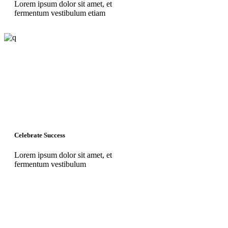
Lorem ipsum dolor sit amet, et
fermentum vestibulum etiam
Celebrate Success
Lorem ipsum dolor sit amet, et
fermentum vestibulum