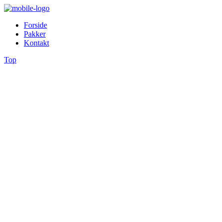
Forside
Pakker
Kontakt
Top