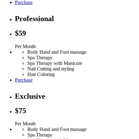
Purchase
Professional
$59
Per Month
Body Hand and Foot massage
Spa Therapy
Spa Therapy with Manicure
Nail Cutting and styling
Hair Coloring
Purchase
Exclusive
$75
Per Month
Body Hand and Foot massage
Spa Therapy