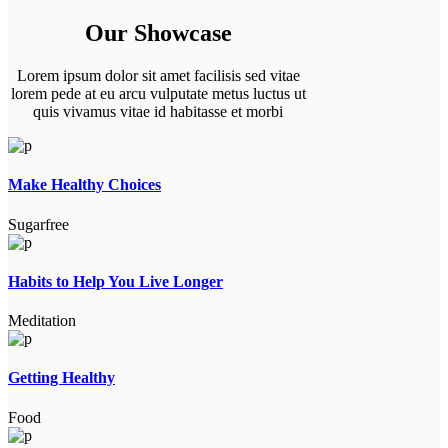
Our Showcase
Lorem ipsum dolor sit amet facilisis sed vitae
lorem pede at eu arcu vulputate metus luctus ut
quis vivamus vitae id habitasse et morbi
Make Healthy Choices
Sugarfree
Habits to Help You Live Longer
Meditation
Getting Healthy
Food