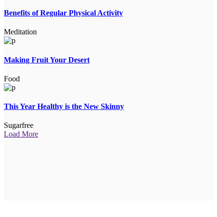
Benefits of Regular Physical Activity
Meditation
Making Fruit Your Desert
Food
This Year Healthy is the New Skinny
Sugarfree
Load More