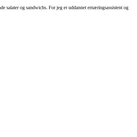
e salater og sandwichs. For jeg er uddannet ernæringsassistent og