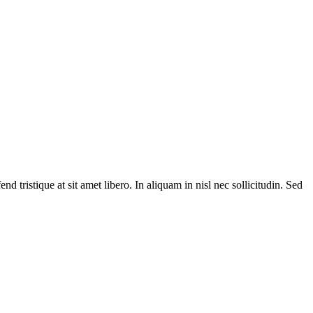
d tristique at sit amet libero. In aliquam in nisl nec sollicitudin. Sed